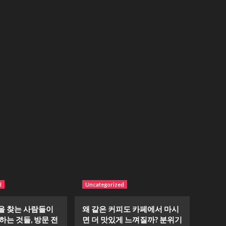
d
Uncategorized
 찾는 사람들이
왜 같은 커피도 카페에서 마시
하는 것들, 방문 전
면 더 맛있게 느껴질까? 분위기