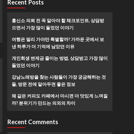
Recent Posts
흥신소 의뢰 전 꼭 알아야 할 체크포인트, 상담받
으면서 가장 많이 들었던 이야기
여행은 멀리 가야만 특별할까? 가까운 곳에서 보
낸 하루가 더 기억에 남았던 이유
개인회생 변제금 줄이는 방법, 상담받고 가장 많이
들었던 이야기
강남노래방을 찾는 사람들이 가장 궁금해하는 것
들, 방문 전에 알아두면 좋은 정보
왜 같은 커피도 카페에서 마시면 더 맛있게 느껴질
까? 분위기가 만드는 의외의 차이
Recent Comments