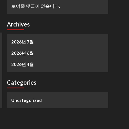
보여줄 댓글이 없습니다.
Archives
2026년 7월
2026년 6월
2026년 4월
Categories
Uncategorized