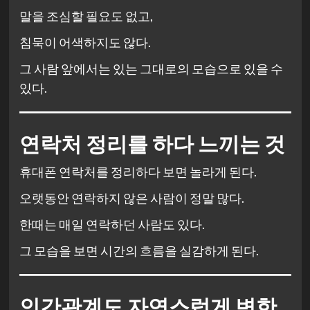
말을 조심할 필요도 없고,
침묵이 어색하지도 않다.
그 사람 앞에서는 있는 그대로의 모습으로 있을 수
있다.
연락처 정리를 하다 느끼는 것
휴대폰 연락처를 정리하다 보면 놀라게 된다.
오랫동안 연락하지 않은 사람이 정말 많다.
한때는 매일 연락하던 사람도 있다.
그 모습을 보면 시간의 흐름을 실감하게 된다.
인간관계도 자연스럽게 변한