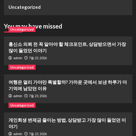
Uncategorized
You may have missed
Uncategorized
흥신소 의뢰 전 꼭 알아야 할 체크포인트, 상담받으면서 가장
많이 들었던 이야기
7월 23, 2026
admin
Uncategorized
여행은 멀리 가야만 특별할까? 가까운 곳에서 보낸 하루가 더
기억에 남았던 이유
7월 23, 2026
admin
Uncategorized
개인회생 변제금 줄이는 방법, 상담받고 가장 많이 들었던 이
야기
7월 23, 2026
admin