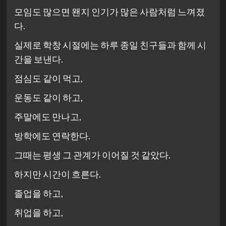
모임도 많으면 왠지 인기가 많은 사람처럼 느껴졌
다.
실제로 학창 시절에는 하루 종일 친구들과 함께 시
간을 보낸다.
점심도 같이 먹고,
운동도 같이 하고,
주말에도 만나고,
방학에도 연락한다.
그때는 평생 그 관계가 이어질 것 같았다.
하지만 시간이 흐른다.
졸업을 하고,
취업을 하고,