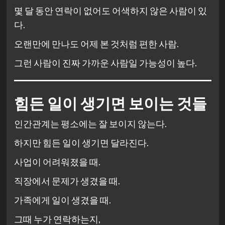
몇 달 동안 연락이 없어도 어색하지 않은 사람이 있
다.
오랜만에 만나도 어제 본 것처럼 편한 사람.
그런 사람이 진짜 가까운 사람일 가능성이 높다.
힘든 일이 생기면 보이는 것들
인간관계는 평소에는 잘 보이지 않는다.
하지만 힘든 일이 생기면 달라진다.
사업이 어려워졌을 때.
직장에서 문제가 생겼을 때.
가족에게 일이 생겼을 때.
그때 누가 연락하는지,