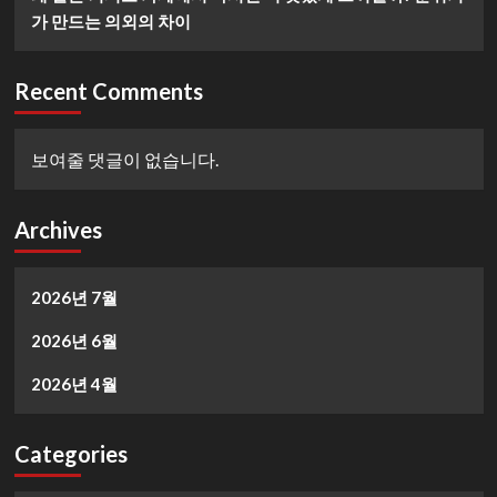
가 만드는 의외의 차이
Recent Comments
보여줄 댓글이 없습니다.
Archives
2026년 7월
2026년 6월
2026년 4월
Categories