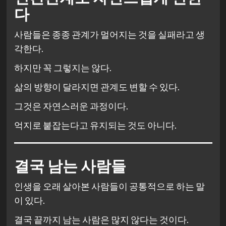
다
사람들은 종종 관계가 멀어지는 것을 실패라고 생
각한다.
하지만 꼭 그렇지는 않다.
삶의 방향이 달라지면 관계도 변할 수 있다.
그것은 자연스러운 과정이다.
억지로 붙잡는다고 유지되는 것도 아니다.
결국 남는 사람들
인생을 오래 살아본 사람들이 공통적으로 하는 말
이 있다.
결국 끝까지 남는 사람은 많지 않다는 것이다.