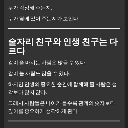
누가 걱정해 주는지,
누가 옆에 있어 주는지가 보인다.
술자리 친구와 인생 친구는 다
르다
같이 술 마시는 사람은 많을 수 있다.
같이 놀 사람도 많을 수 있다.
하지만 인생의 중요한 순간에 함께해 줄 사람은 생
각보다 많지 않다.
그래서 사람들은 나이가 들수록 관계의 숫자보다
깊이를 중요하게 생각하게 된다.