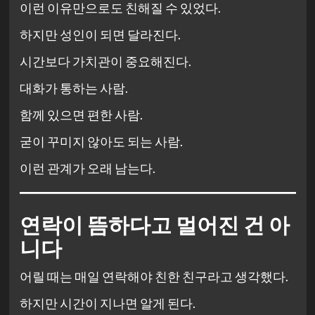
이런 이유만으로도 친해질 수 있었다.
하지만 성인이 되면 달라진다.
시간보다 가치관이 중요해진다.
대화가 통하는 사람.
함께 있으면 편한 사람.
굳이 꾸미지 않아도 되는 사람.
이런 관계가 오래 남는다.
연락이 뜸하다고 멀어진 건 아
니다
어릴 때는 매일 연락해야 친한 친구라고 생각했다.
하지만 시간이 지나면 알게 된다.