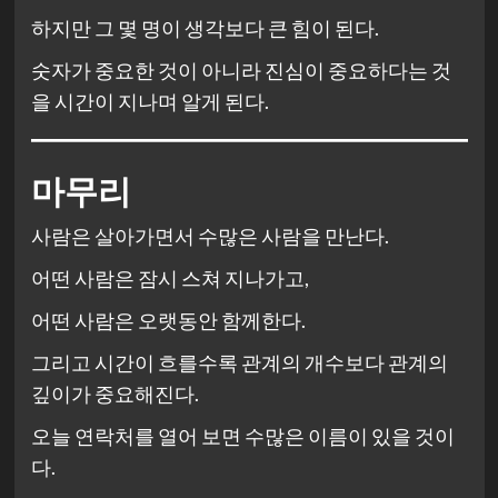
하지만 그 몇 명이 생각보다 큰 힘이 된다.
숫자가 중요한 것이 아니라 진심이 중요하다는 것
을 시간이 지나며 알게 된다.
마무리
사람은 살아가면서 수많은 사람을 만난다.
어떤 사람은 잠시 스쳐 지나가고,
어떤 사람은 오랫동안 함께한다.
그리고 시간이 흐를수록 관계의 개수보다 관계의
깊이가 중요해진다.
오늘 연락처를 열어 보면 수많은 이름이 있을 것이
다.