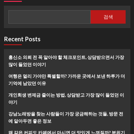
검색
Recent Posts
흥신소 의뢰 전 꼭 알아야 할 체크포인트, 상담받으면서 가장
많이 들었던 이야기
여행은 멀리 가야만 특별할까? 가까운 곳에서 보낸 하루가 더
기억에 남았던 이유
개인회생 변제금 줄이는 방법, 상담받고 가장 많이 들었던 이
야기
강남노래방을 찾는 사람들이 가장 궁금해하는 것들, 방문 전
에 알아두면 좋은 정보
왜 같은 커피도 카페에서 마시면 더 맛있게 느껴질까? 분위기