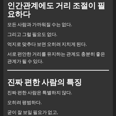
인간관계에도 거리 조절이 필
요하다
모든 사람과 가까워질 수는 없다.
그리고 그럴 필요도 없다.
억지로 맞추다 보면 오히려 지치게 된다.
서로 편안한 거리를 유지하는 관계도 충분히 좋은
관계가 될 수 있다.
진짜 편한 사람의 특징
진짜 편한 사람은 특별하지 않다.
오히려 평범하다.
굳이 잘 보일 필요가 없고,