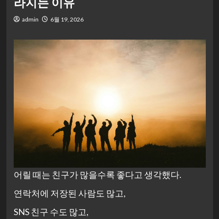
라지는 이유
admin
6월 19, 2026
어릴 때는 친구가 많을수록 좋다고 생각했다.
연락처에 저장된 사람도 많고,
SNS 친구 수도 많고,