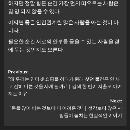
하지만 정말 힘든 순간 가장 먼저 떠오르는 사람은
몇 명 되지 않을 수 있다.
어쩌면 좋은 인간관계란 많은 사람을 아는 것이 아
니라,
필요한 순간 서로의 안부를 물을 수 있는 사람을 곁
에 두는 것인지도 모른다.
Post
Previous:
“왜 우리는 인터넷 쇼핑을 하다가 원래 찾던 물건은 안 사
navigation
고 전혀 다른 것을 사게 될까?”｜검색 한 번이 지출로 이어
지는 이유
Next:
“돈을 많이 버는 것보다 더 어려운 것”｜생각보다 많은 사
람들이 놓치는 현실적인 이야기