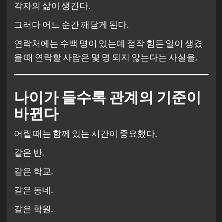
각자의 삶이 생긴다.
그러다 어느 순간 깨닫게 된다.
연락처에는 수백 명이 있는데 정작 힘든 일이 생겼
을 때 연락할 사람은 몇 명 되지 않는다는 사실을.
나이가 들수록 관계의 기준이
바뀐다
어릴 때는 함께 있는 시간이 중요했다.
같은 반.
같은 학교.
같은 동네.
같은 학원.