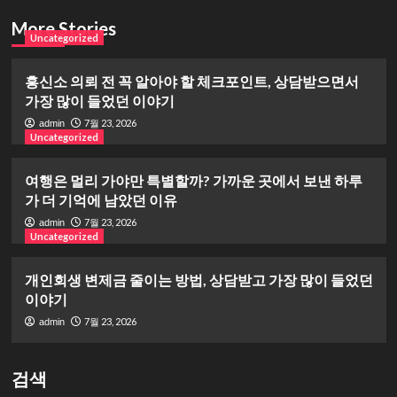
More Stories
Uncategorized
흥신소 의뢰 전 꼭 알아야 할 체크포인트, 상담받으면서
가장 많이 들었던 이야기
7월 23, 2026
admin
Uncategorized
여행은 멀리 가야만 특별할까? 가까운 곳에서 보낸 하루
가 더 기억에 남았던 이유
7월 23, 2026
admin
Uncategorized
개인회생 변제금 줄이는 방법, 상담받고 가장 많이 들었던
이야기
7월 23, 2026
admin
검색