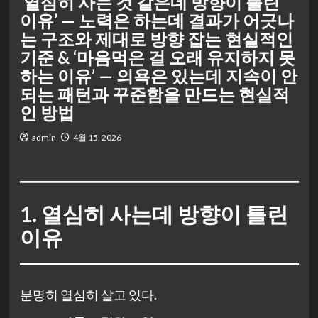
‘열심히 사는 것 같은데 방향이 틀린
이유’ — 노력은 하는데 결과가 어긋나
는 구조와 제대로 방향 잡는 현실적인
기준 & ‘마음먹은 걸 오래 유지하지 못
하는 이유’ — 의욕은 있는데 지속이 안
되는 패턴과 꾸준함을 만드는 현실적
인 방법
admin
4월 15, 2026
1. 열심히 사는데 방향이 틀린
이유
분명히 열심히 살고 있다.