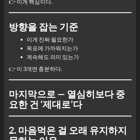
👉 이게 핵심이다.
방향을 잡는 기준
이게 진짜 필요한가
목표에 가까워지는가
계속해도 의미 있는가
👉 이 3개면 충분하다.
마지막으로 — 열심히보다 중
요한 건 ‘제대로’다
2. 마음먹은 걸 오래 유지하지