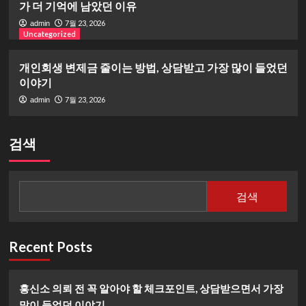
가 더 기억에 남았던 이유
7월 23, 2026
admin
Uncategorized
개인회생 변제금 줄이는 방법, 상담받고 가장 많이 들었던
이야기
7월 23, 2026
admin
검색
검색
Recent Posts
흥신소 의뢰 전 꼭 알아야 할 체크포인트, 상담받으면서 가장
많이 들었던 이야기