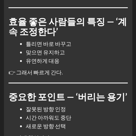
효율 좋은 사람들의 특징 — ‘계
속 조정한다’
틀리면 바로 바꾸고
맞으면 유지하고
유연하게 대응
👉 그래서 빠르게 간다.
중요한 포인트 — ‘버리는 용기’
잘못된 방향 인정
시간 아까워도 중단
새로운 방향 선택