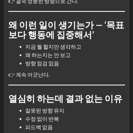
👉 결국 엉뚱한 방향으로 간다.
왜 이런 일이 생기는가 — ‘목표
보다 행동에 집중해서’
지금 뭘 할지만 생각하고
왜 하는지는 안 보고
방향 점검 없음
👉 계속 어긋난다.
열심히 하는데 결과 없는 이유
잘못된 방향 유지
수정 없이 반복
피드백 없음