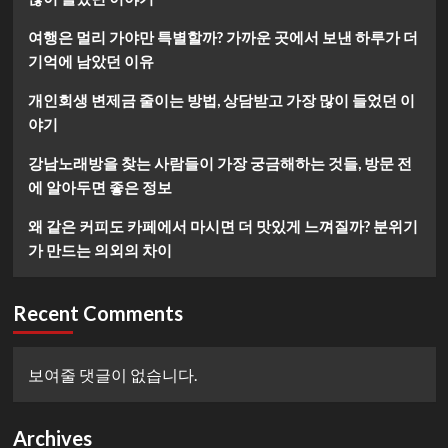
여행은 멀리 가야만 특별할까? 가까운 곳에서 보낸 하루가 더
기억에 남았던 이유
개인회생 변제금 줄이는 방법, 상담받고 가장 많이 들었던 이
야기
강남노래방을 찾는 사람들이 가장 궁금해하는 것들, 방문 전
에 알아두면 좋은 정보
왜 같은 커피도 카페에서 마시면 더 맛있게 느껴질까? 분위기
가 만드는 의외의 차이
Recent Comments
보여줄 댓글이 없습니다.
Archives