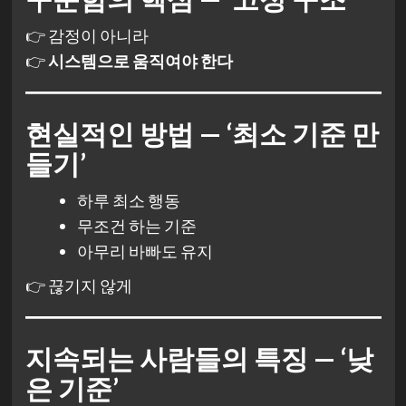
👉 감정이 아니라
👉
시스템으로 움직여야 한다
현실적인 방법 — ‘최소 기준 만
들기’
하루 최소 행동
무조건 하는 기준
아무리 바빠도 유지
👉 끊기지 않게
지속되는 사람들의 특징 — ‘낮
은 기준’