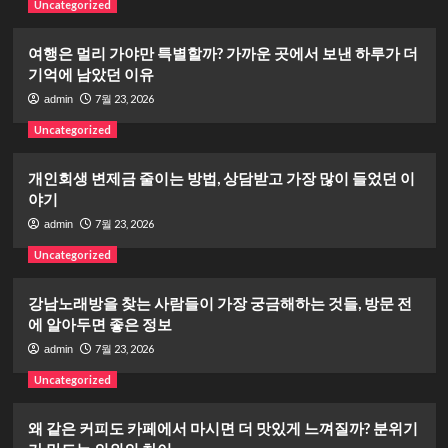
Uncategorized
여행은 멀리 가야만 특별할까? 가까운 곳에서 보낸 하루가 더
기억에 남았던 이유
7월 23, 2026
admin
Uncategorized
개인회생 변제금 줄이는 방법, 상담받고 가장 많이 들었던 이
야기
7월 23, 2026
admin
Uncategorized
강남노래방을 찾는 사람들이 가장 궁금해하는 것들, 방문 전
에 알아두면 좋은 정보
7월 23, 2026
admin
Uncategorized
왜 같은 커피도 카페에서 마시면 더 맛있게 느껴질까? 분위기