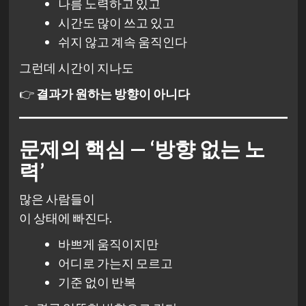
나름 노력하고 있고
시간도 많이 쓰고 있고
쉬지 않고 계속 움직인다
그런데 시간이 지나도
👉
결과가 원하는 방향이 아니다
문제의 핵심 — ‘방향 없는 노
력’
많은 사람들이
이 상태에 빠진다.
바쁘게 움직이지만
어디로 가는지 모르고
기준 없이 반복