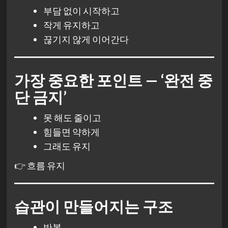
부담 없이 시작하고
작게 유지하고
끊기지 않게 이어간다
가장 중요한 포인트 — ‘완전 중
단 금지’
못 해도 줄이고
힘들면 약하게
그래도 유지
👉 흐름 유지
습관이 만들어지는 구조
반복