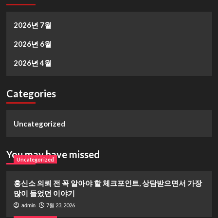
2026년 7월
2026년 6월
2026년 4월
Categories
Uncategorized
You may have missed
Uncategorized
흥신소 의뢰 전 꼭 알아야 할 체크포인트, 상담받으면서 가장
많이 들었던 이야기
7월 23, 2026
admin