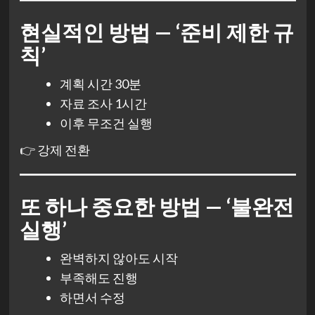
현실적인 방법 — ‘준비 제한 규
칙’
계획 시간 30분
자료 조사 1시간
이후 무조건 실행
👉 강제 전환
또 하나 중요한 방법 — ‘불완전
실행’
완벽하지 않아도 시작
부족해도 진행
하면서 수정