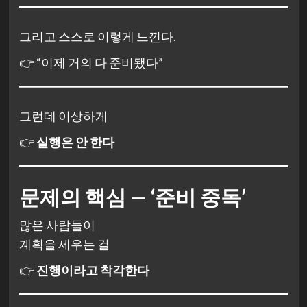
그리고 스스로 이렇게 느낀다.
👉 “이제 거의 다 준비됐다”
그런데 이상하게
👉
실행은 안 한다
문제의 핵심 — ‘준비 중독’
많은 사람들이
계획을 세우는 걸
👉
진행이라고 착각한다