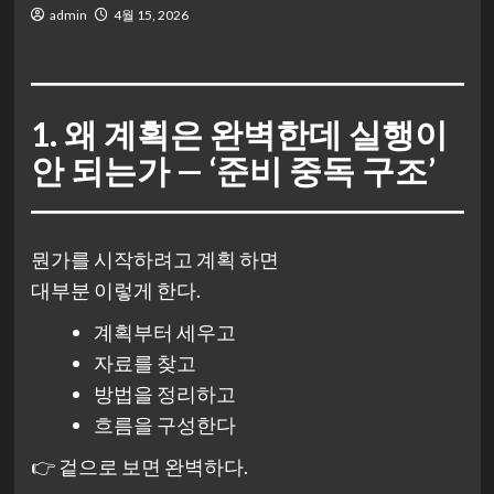
admin
4월 15, 2026
1. 왜 계획은 완벽한데 실행이
안 되는가 — ‘준비 중독 구조’
뭔가를 시작하려고 계획 하면
대부분 이렇게 한다.
계획부터 세우고
자료를 찾고
방법을 정리하고
흐름을 구성한다
👉 겉으로 보면 완벽하다.