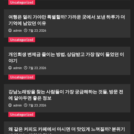
Uncategorized
여행은 멀리 가야만 특별할까? 가까운 곳에서 보낸 하루가 더
기억에 남았던 이유
7월 23, 2026
admin
Uncategorized
개인회생 변제금 줄이는 방법, 상담받고 가장 많이 들었던 이
야기
7월 23, 2026
admin
Uncategorized
강남노래방을 찾는 사람들이 가장 궁금해하는 것들, 방문 전
에 알아두면 좋은 정보
7월 23, 2026
admin
Uncategorized
왜 같은 커피도 카페에서 마시면 더 맛있게 느껴질까? 분위기