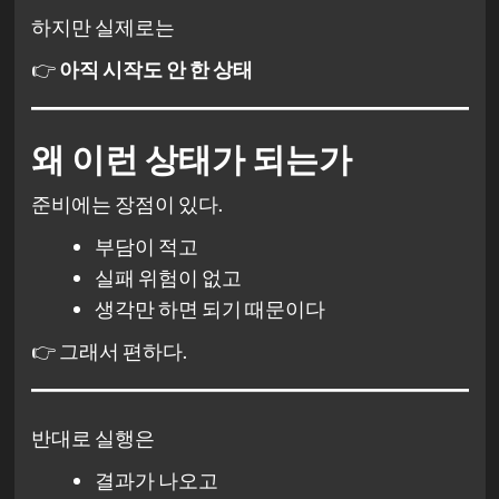
하지만 실제로는
👉
아직 시작도 안 한 상태
왜 이런 상태가 되는가
준비에는 장점이 있다.
부담이 적고
실패 위험이 없고
생각만 하면 되기 때문이다
👉 그래서 편하다.
반대로 실행은
결과가 나오고