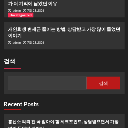
가 더 기억에 남았던 이유
7월 23, 2026
admin
Uncategorized
개인회생 변제금 줄이는 방법, 상담받고 가장 많이 들었던
이야기
7월 23, 2026
admin
검색
검색
Recent Posts
흥신소 의뢰 전 꼭 알아야 할 체크포인트, 상담받으면서 가장