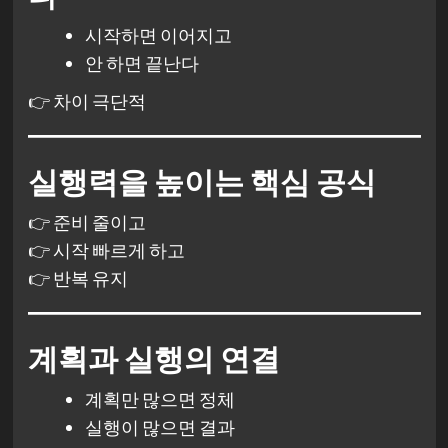
시작하면 이어지고
안 하면 끝난다
👉 차이 극단적
실행력을 높이는 핵심 공식
👉 준비 줄이고
👉 시작 빠르게 하고
👉 반복 유지
계획과 실행의 연결
계획만 많으면 정체
실행이 많으면 결과