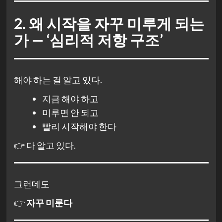
2. 왜 시작을 자꾸 미루게 되는
가 — ‘심리적 저항 구조’
해야 하는 걸 알고 있다.
지금 해야 하고
미루면 안 되고
빨리 시작해야 한다
👉 다 알고 있다.
그런데도
👉
자꾸 미룬다