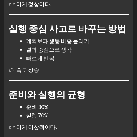
👉 이게 정상이다.
실행 중심 사고로 바꾸는 방법
계획보다 행동 비중 늘리기
결과 중심으로 생각
빠르게 반복
👉 속도 상승
준비와 실행의 균형
준비 30%
실행 70%
👉 이게 이상적이다.