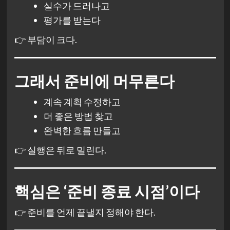
실수가 드러나고
평가를 받는다
👉 부담이 크다.
그래서 준비에 머무른다
계속 계획 수정하고
더 좋은 방법 찾고
완벽한 흐름 만들고
👉 실행은 뒤로 밀린다.
핵심은 ‘준비 종료 시점’이다
👉 준비를 언제 끝낼지 정해야 한다.