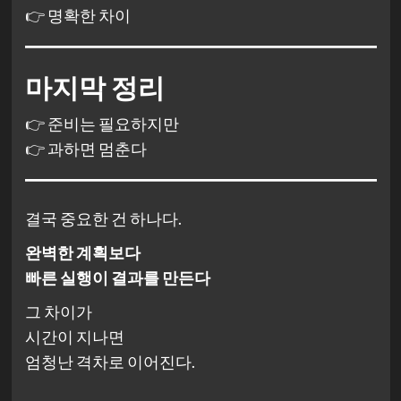
👉 명확한 차이
마지막 정리
👉 준비는 필요하지만
👉 과하면 멈춘다
결국 중요한 건 하나다.
완벽한 계획보다
빠른 실행이 결과를 만든다
그 차이가
시간이 지나면
엄청난 격차로 이어진다.