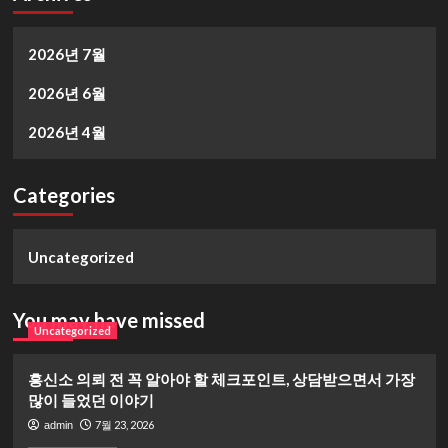
2026년 7월
2026년 6월
2026년 4월
Categories
Uncategorized
You may have missed
Uncategorized
흥신소 의뢰 전 꼭 알아야 할 체크포인트, 상담받으면서 가장
많이 들었던 이야기
7월 23, 2026
admin