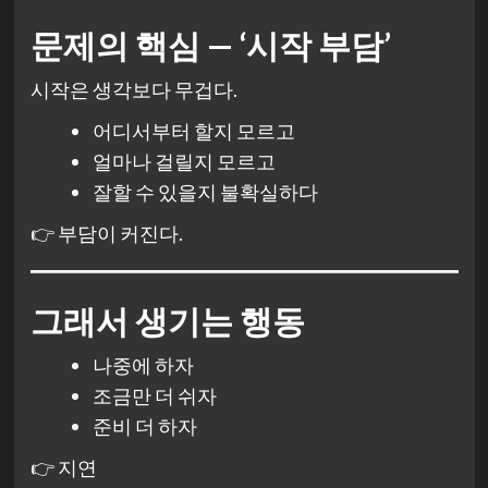
문제의 핵심 — ‘시작 부담’
시작은 생각보다 무겁다.
어디서부터 할지 모르고
얼마나 걸릴지 모르고
잘할 수 있을지 불확실하다
👉 부담이 커진다.
그래서 생기는 행동
나중에 하자
조금만 더 쉬자
준비 더 하자
👉 지연