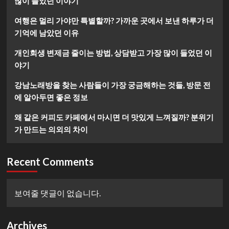
많이 들었던 이야기
여행은 멀리 가야만 특별할까? 가까운 곳에서 보낸 하루가 더
기억에 남았던 이유
개인회생 변제금 줄이는 방법, 상담받고 가장 많이 들었던 이
야기
강남노래방을 찾는 사람들이 가장 궁금해하는 것들, 방문 전
에 알아두면 좋은 정보
왜 같은 커피도 카페에서 마시면 더 맛있게 느껴질까? 분위기
가 만드는 의외의 차이
Recent Comments
보여줄 댓글이 없습니다.
Archives